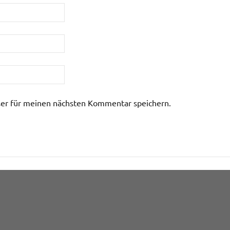
er für meinen nächsten Kommentar speichern.