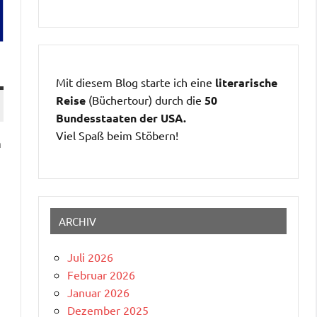
Mit diesem Blog starte ich eine
literarische
Reise
(Büchertour) durch die
50
Bundesstaaten der USA.
Viel Spaß beim Stöbern!
n
ARCHIV
Juli 2026
Februar 2026
Januar 2026
Dezember 2025