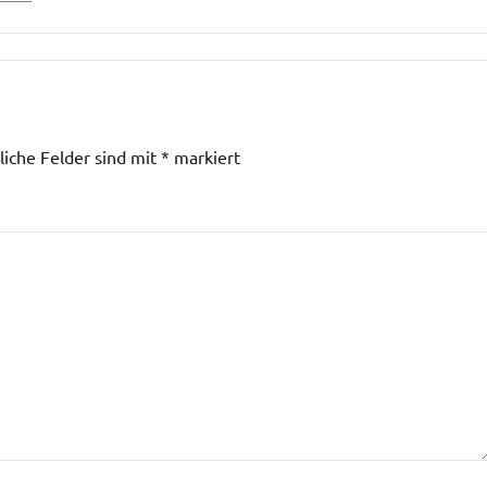
liche Felder sind mit
*
markiert