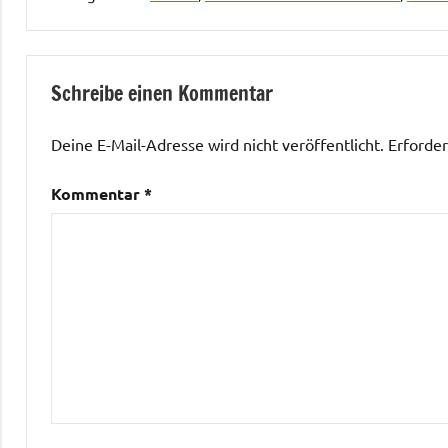
Mittlerer
Westen
Schreibe einen Kommentar
Deine E-Mail-Adresse wird nicht veröffentlicht.
Erforder
Kommentar
*