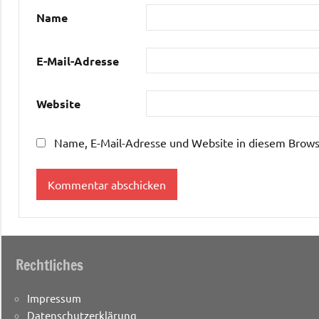
Name
E-Mail-Adresse
Website
Name, E-Mail-Adresse und Website in diesem Brows
Rechtliches
Impressum
Datenschutzerklärung