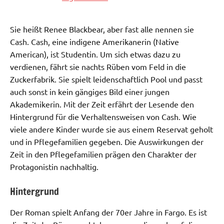
Sie heißt Renee Blackbear, aber fast alle nennen sie
Cash. Cash, eine indigene Amerikanerin (Native
American), ist Studentin. Um sich etwas dazu zu
verdienen, fährt sie nachts Rüben vom Feld in die
Zuckerfabrik. Sie spielt leidenschaftlich Pool und passt
auch sonst in kein gängiges Bild einer jungen
Akademikerin. Mit der Zeit erfährt der Lesende den
Hintergrund für die Verhaltensweisen von Cash. Wie
viele andere Kinder wurde sie aus einem Reservat geholt
und in Pflegefamilien gegeben. Die Auswirkungen der
Zeit in den Pflegefamilien prägen den Charakter der
Protagonistin nachhaltig.
Hintergrund
Der Roman spielt Anfang der 70er Jahre in Fargo. Es ist