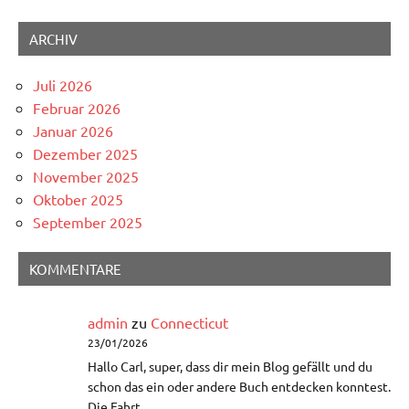
ARCHIV
Juli 2026
Februar 2026
Januar 2026
Dezember 2025
November 2025
Oktober 2025
September 2025
KOMMENTARE
admin
zu
Connecticut
23/01/2026
Hallo Carl, super, dass dir mein Blog gefällt und du
schon das ein oder andere Buch entdecken konntest.
Die Fahrt…