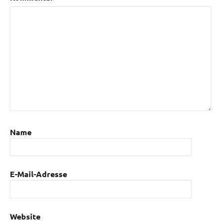
Name
E-Mail-Adresse
Website