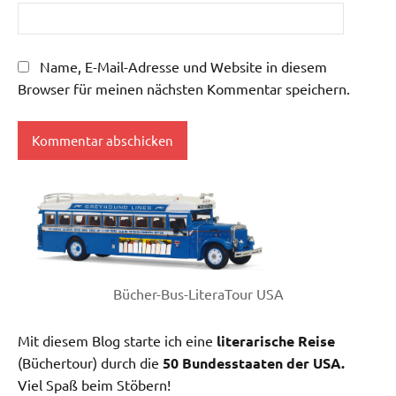
Name, E-Mail-Adresse und Website in diesem
Browser für meinen nächsten Kommentar speichern.
Bücher-Bus-LiteraTour USA
Mit diesem Blog starte ich eine
literarische Reise
(Büchertour) durch die
50 Bundesstaaten der USA.
Viel Spaß beim Stöbern!