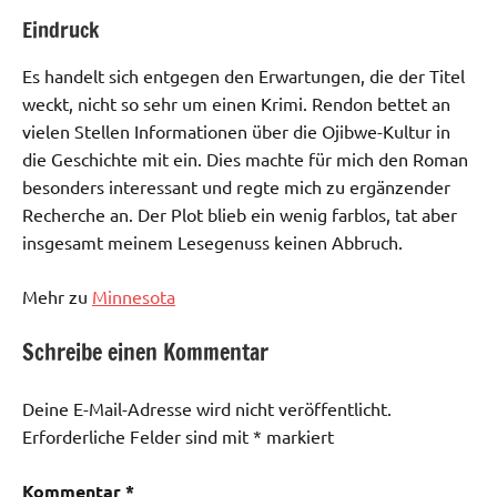
Eindruck
Es handelt sich entgegen den Erwartungen, die der Titel
weckt, nicht so sehr um einen Krimi. Rendon bettet an
vielen Stellen Informationen über die Ojibwe-Kultur in
die Geschichte mit ein. Dies machte für mich den Roman
besonders interessant und regte mich zu ergänzender
Recherche an. Der Plot blieb ein wenig farblos, tat aber
insgesamt meinem Lesegenuss keinen Abbruch.
Mehr zu
Minnesota
Schreibe einen Kommentar
Aktuell
Deine E-Mail-Adresse wird nicht veröffentlicht.
Erforderliche Felder sind mit
*
markiert
Kommentar
*