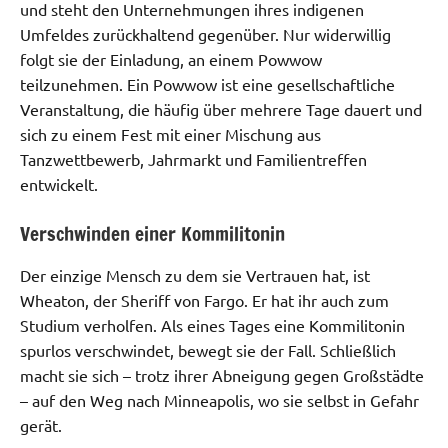
und steht den Unternehmungen ihres indigenen
Umfeldes zurückhaltend gegenüber. Nur widerwillig
folgt sie der Einladung, an einem Powwow
teilzunehmen. Ein Powwow ist eine gesellschaftliche
Veranstaltung, die häufig über mehrere Tage dauert und
sich zu einem Fest mit einer Mischung aus
Tanzwettbewerb, Jahrmarkt und Familientreffen
entwickelt.
Verschwinden einer Kommilitonin
Der einzige Mensch zu dem sie Vertrauen hat, ist
Wheaton, der Sheriff von Fargo. Er hat ihr auch zum
Studium verholfen. Als eines Tages eine Kommilitonin
spurlos verschwindet, bewegt sie der Fall. Schließlich
macht sie sich – trotz ihrer Abneigung gegen Großstädte
– auf den Weg nach Minneapolis, wo sie selbst in Gefahr
gerät.