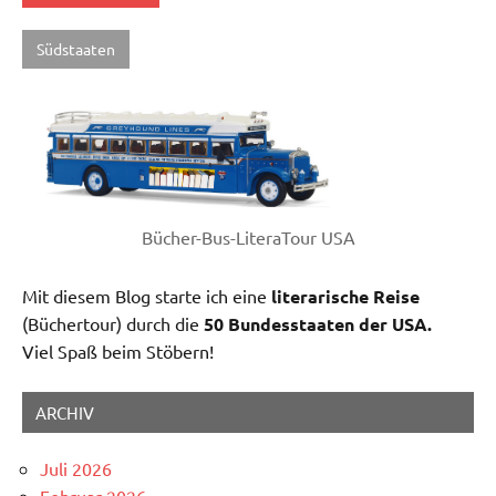
Südstaaten
Bücher-Bus-LiteraTour USA
Mit diesem Blog starte ich eine
literarische Reise
(Büchertour) durch die
50 Bundesstaaten der USA.
Viel Spaß beim Stöbern!
ARCHIV
Juli 2026
Februar 2026