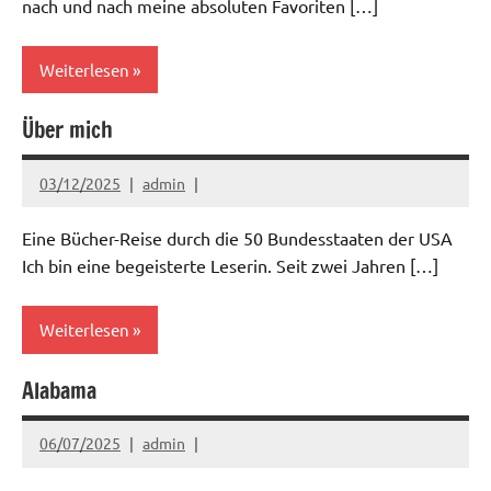
nach und nach meine absoluten Favoriten […]
Weiterlesen
Über mich
03/12/2025
admin
Eine Bücher-Reise durch die 50 Bundesstaaten der USA
Ich bin eine begeisterte Leserin. Seit zwei Jahren […]
Weiterlesen
Alabama
06/07/2025
admin