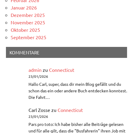
Januar 2026
Dezember 2025
November 2025
Oktober 2025
September 2025
KOMMENTARE
admin
zu
Connecticut
23/01/2026
Hallo Carl, super, dass dir mein Blog gefällt und du
schon das ein oder andere Buch entdecken konntest.
Die Fahrt…
Carl Zosse
zu
Connecticut
23/01/2026
Pars pro toto: Ich habe bisher alle Beiträge gelesen
und für alle gilt, dass die "Busfahrerin" ihren Job mit