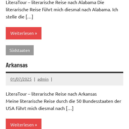
LiteraTour – literarische Reise nach Alabama Die
literarische Reise führt mich diesmal nach Alabama. Ich
stelle die […]
Weiterlesen
Südstaaten
Arkansas
01/07/2025
admin
LiteraTour – literarische Reise nach Arkansas
Meine literarische Reise durch die 50 Bundesstaaten der
USA führt mich diesmal nach […]
Weiterlesen