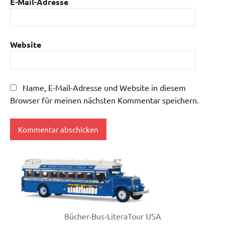
E-Mail-Adresse
Website
Name, E-Mail-Adresse und Website in diesem
Browser für meinen nächsten Kommentar speichern.
Bücher-Bus-LiteraTour USA