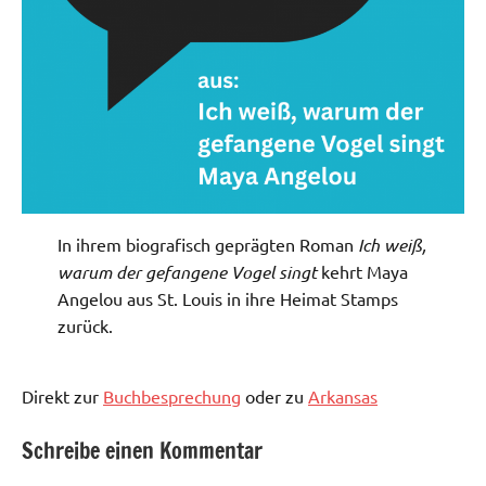
In ihrem biografisch geprägten Roman
Ich weiß,
warum der gefangene Vogel singt
kehrt Maya
Angelou aus St. Louis in ihre Heimat Stamps
zurück.
Direkt zur
Buchbesprechung
oder zu
Arkansas
Schreibe einen Kommentar
Aktuell