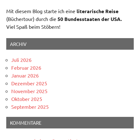
Mit diesem Blog starte ich eine
literarische Reise
(Büchertour) durch die
50 Bundesstaaten der USA.
Viel Spaß beim Stöbern!
ARCHIV
Juli 2026
Februar 2026
Januar 2026
Dezember 2025
November 2025
Oktober 2025
September 2025
KOMMENTARE