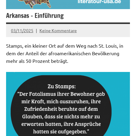
Arkansas – Einführung
03/11/2025
Keine Kommentare
admin
Stamps, ein kleiner Ort auf dem Weg nach St. Louis, in
dem der Anteil der afroamerikanischen Bevölkerung
mehr als 50 Prozent beträgt.