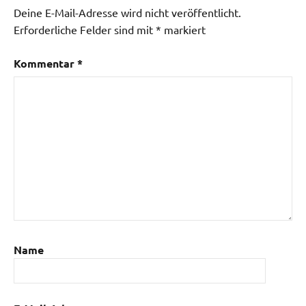
Deine E-Mail-Adresse wird nicht veröffentlicht.
Erforderliche Felder sind mit
*
markiert
Kommentar
*
Name