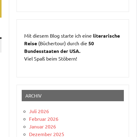
Mit diesem Blog starte ich eine
literarische
Reise
(Büchertour) durch die
50
Bundesstaaten der USA.
Viel Spaß beim Stöbern!
ARCHIV
Juli 2026
Februar 2026
Januar 2026
Dezember 2025