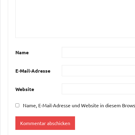
Name
E-Mail-Adresse
Website
Name, E-Mail-Adresse und Website in diesem Brows