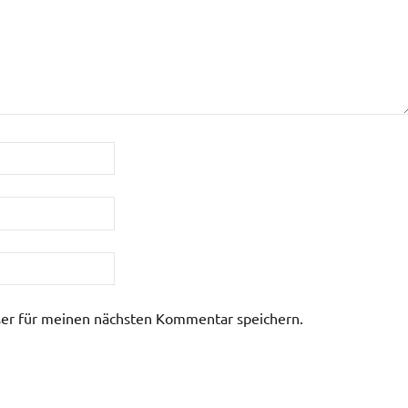
er für meinen nächsten Kommentar speichern.