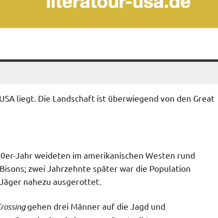
 USA liegt. Die Landschaft ist überwiegend von den Great
860er-Jahr weideten im amerikanischen Westen rund
 Bisons; zwei Jahrzehnte später war die Population
Jäger nahezu ausgerottet.
rossing
gehen drei Männer auf die Jagd und