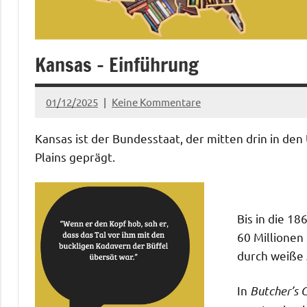
Kansas – Einführung
01/12/2025
Keine Kommentare
admin
Kansas ist der Bundesstaat, der mitten drin in den
Plains geprägt.
Bis in die 1
60 Millionen
durch weiße 
In
Butcher’s C