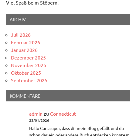
Viel Spaß beim Stöbern!
ARCHIV
Juli 2026
Februar 2026
Januar 2026
Dezember 2025
November 2025
Oktober 2025
September 2025
KOMMENTARE
admin
zu
Connecticut
23/01/2026
Hallo Carl, super, dass dir mein Blog gefällt und du
schon das ein oder andere Buch entdecken konntest.